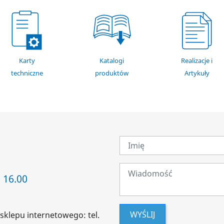
Karty
Katalogi
Realizacje i
techniczne
produktów
Artykuły
 16.00
WYŚLIJ
sklepu internetowego: tel.