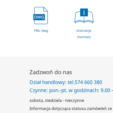
Pliki .dwg
Instrukcje
montażu
Zadzwoń do nas
Dział handlowy: tel.
574 660 380
Czynne: pon.-pt. w godzinach: 9.00 -
sobota, niedziela - nieczynne
Informacja dotycząca statusu zamówień ze 