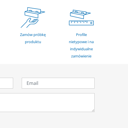
Zamów próbkę
Profile
produktu
nietypowe i na
indywidualne
zamówienie