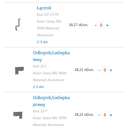
Łącznik
Kod: ŁD 37/70
Kolor: Szary RAL
-
+
30,27 zł/szt.
9006
Materiał:
Aluminium
2-3 dni
Odbojnik/zaślepka
lewy
Kod: Z3 L
-
+
28,22 zł/szt.
Kolor: Szary RAL 9006
Materiał: Aluminium
2-3 dni
Odbojnik/zaślepka
prawy
Kod: Z3 P
-
+
28,22 zł/szt.
Kolor: Szary RAL 9006
Materiał: Aluminium