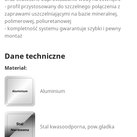
- profil przystosowany do szczelnego połączenia z
zaprawami uszczelniającymi na bazie mineralnej,
polimerowej, poliuretanowej
- kompletność systemu gwarantuje szybki i pewny
montaż
Dane techniczne
Materiał:
Aluminium
Stal kwasoodporna, pow.gładka