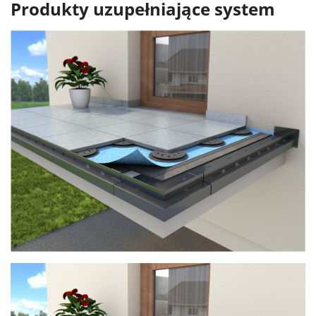
Produkty uzupełniające system