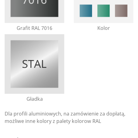
Grafit RAL 7016
Kolor
Gładka
Dla profili aluminiowych, na zamówienie za dopłatą,
możliwe inne kolory z palety kolorow RAL