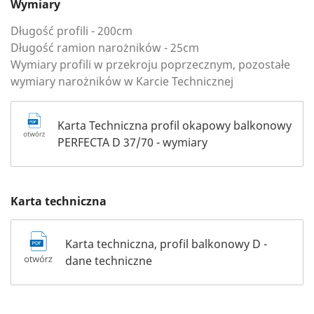
Wymiary
Długość profili - 200cm
Długość ramion narożników - 25cm
Wymiary profili w przekroju poprzecznym, pozostałe
wymiary narożników w Karcie Technicznej
Karta Techniczna profil okapowy balkonowy
PERFECTA D 37/70 - wymiary
Karta techniczna
Karta techniczna, profil balkonowy D -
dane techniczne