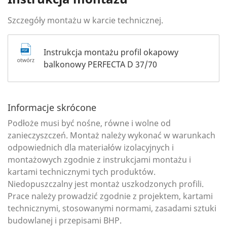
Szczegóły montażu w karcie technicznej.
Instrukcja montażu profil okapowy
balkonowy PERFECTA D 37/70
Informacje skrócone
Podłoże musi być nośne, równe i wolne od
zanieczyszczeń. Montaż należy wykonać w warunkach
odpowiednich dla materiałów izolacyjnych i
montażowych zgodnie z instrukcjami montażu i
kartami technicznymi tych produktów.
Niedopuszczalny jest montaż uszkodzonych profili.
Prace należy prowadzić zgodnie z projektem, kartami
technicznymi, stosowanymi normami, zasadami sztuki
budowlanej i przepisami BHP.