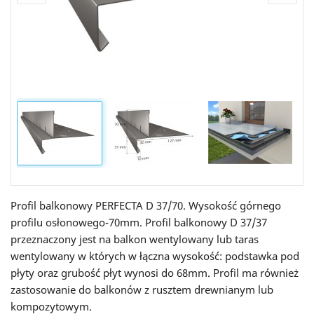
Profil balkonowy PERFECTA D 37/70. Wysokość górnego
profilu osłonowego-70mm. Profil balkonowy D 37/37
przeznaczony jest na balkon wentylowany lub taras
wentylowany w których w łączna wysokość: podstawka pod
płyty oraz grubość płyt wynosi do 68mm. Profil ma również
zastosowanie do balkonów z rusztem drewnianym lub
kompozytowym.