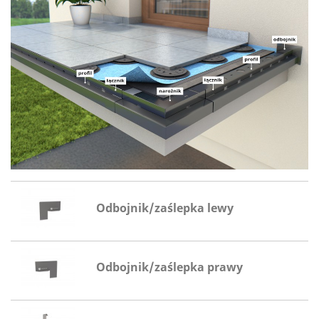
Odbojnik/zaślepka lewy
Odbojnik/zaślepka prawy