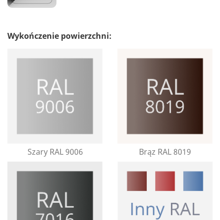
Wykończenie powierzchni:
Szary RAL 9006
Brąz RAL 8019