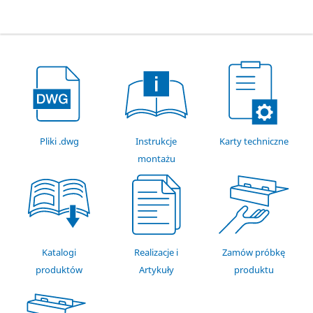
Pliki .dwg
Instrukcje
Karty techniczne
montażu
Katalogi
Realizacje i
Zamów próbkę
produktów
Artykuły
produktu