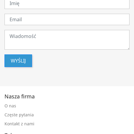
WYŚLIJ
Nasza firma
O nas
Częste pytania
Kontakt z nami