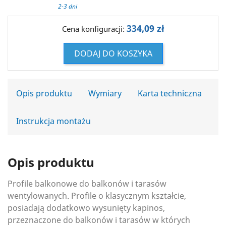
2-3 dni
334,09 zł
Cena konfiguracji:
DODAJ DO KOSZYKA
Opis produktu
Wymiary
Karta techniczna
Instrukcja montażu
Opis produktu
Profile balkonowe do balkonów i tarasów
wentylowanych. Profile o klasycznym kształcie,
posiadają dodatkowo wysunięty kapinos,
przeznaczone do balkonów i tarasów w których