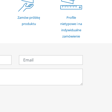
Zamów próbkę
Profile
produktu
nietypowe i na
indywidualne
zamówienie