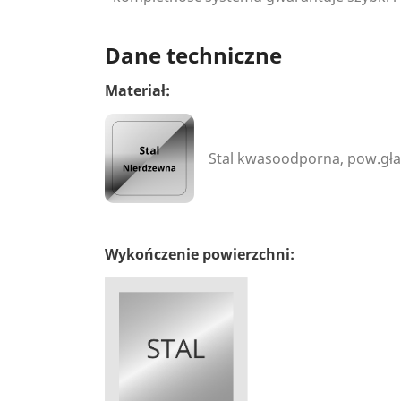
Dane techniczne
Materiał:
Stal kwasoodporna, pow.gł
Wykończenie powierzchni: