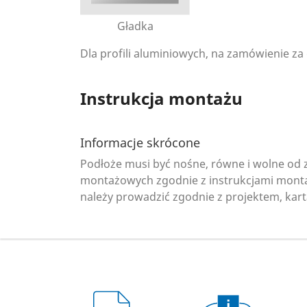
Gładka
Dla profili aluminiowych, na zamówienie za
Instrukcja montażu
Informacje skrócone
Podłoże musi być nośne, równe i wolne od 
montażowych zgodnie z instrukcjami montaż
należy prowadzić zgodnie z projektem, kar