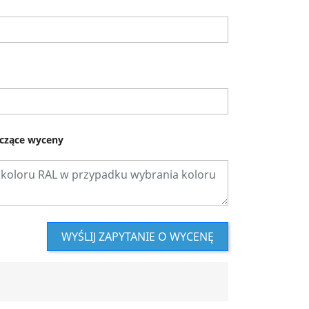
czące wyceny
WYŚLIJ ZAPYTANIE O WYCENĘ