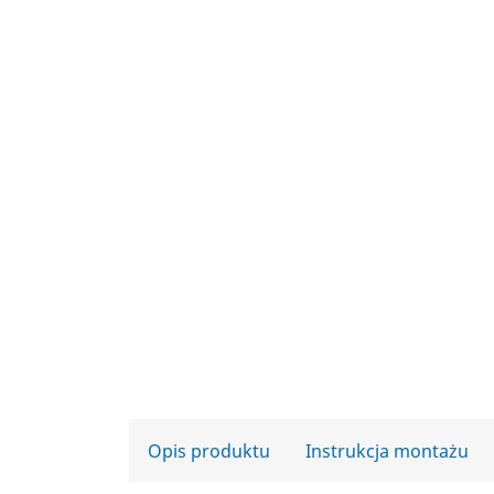
Opis produktu
Instrukcja montażu