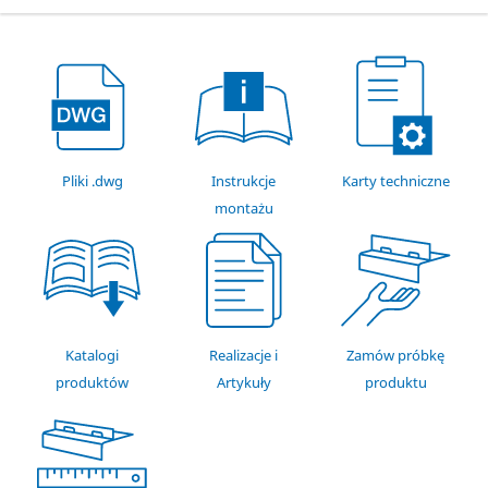
Pliki .dwg
Instrukcje
Karty techniczne
montażu
Katalogi
Realizacje i
Zamów próbkę
produktów
Artykuły
produktu