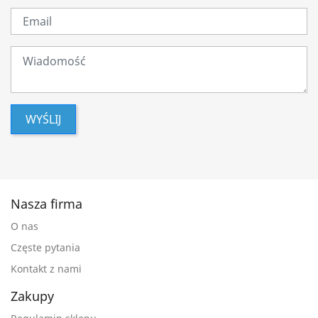
WYŚLIJ
Nasza firma
O nas
Częste pytania
Kontakt z nami
Zakupy