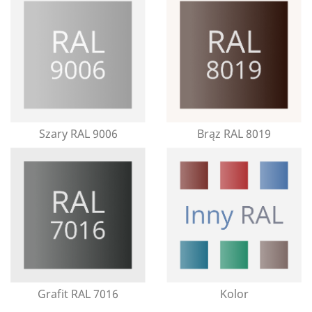
Szary RAL 9006
Brąz RAL 8019
Grafit RAL 7016
Kolor