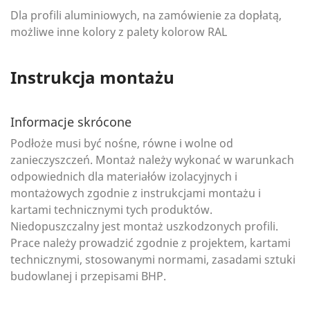
Dla profili aluminiowych, na zamówienie za dopłatą,
możliwe inne kolory z palety kolorow RAL
Instrukcja montażu
Informacje skrócone
Podłoże musi być nośne, równe i wolne od
zanieczyszczeń. Montaż należy wykonać w warunkach
odpowiednich dla materiałów izolacyjnych i
montażowych zgodnie z instrukcjami montażu i
kartami technicznymi tych produktów.
Niedopuszczalny jest montaż uszkodzonych profili.
Prace należy prowadzić zgodnie z projektem, kartami
technicznymi, stosowanymi normami, zasadami sztuki
budowlanej i przepisami BHP.