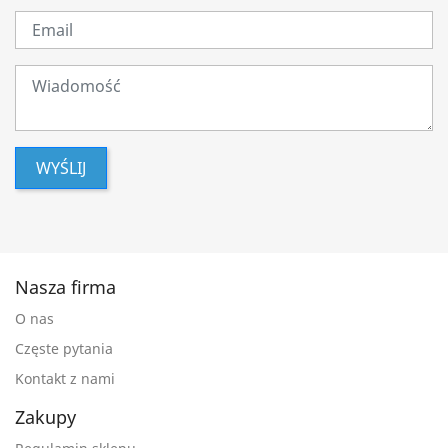
WYŚLIJ
Nasza firma
O nas
Częste pytania
Kontakt z nami
Zakupy