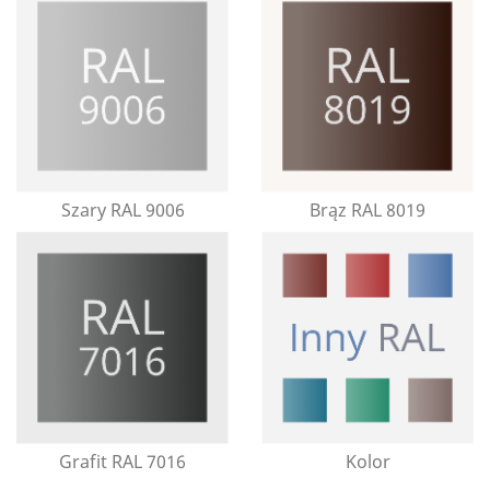
Szary RAL 9006
Brąz RAL 8019
Grafit RAL 7016
Kolor