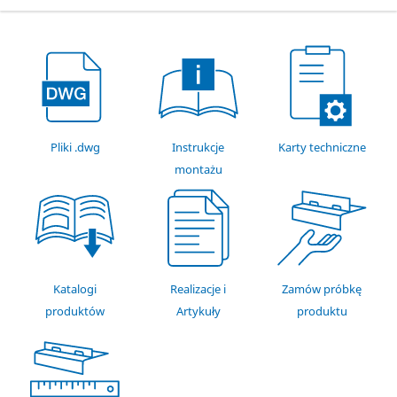
Pliki .dwg
Instrukcje
Karty techniczne
montażu
Katalogi
Realizacje i
Zamów próbkę
produktów
Artykuły
produktu