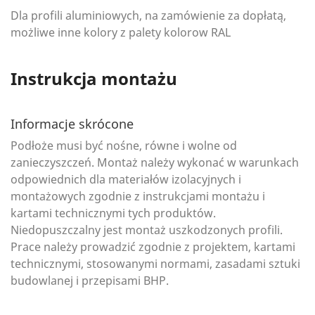
Dla profili aluminiowych, na zamówienie za dopłatą,
możliwe inne kolory z palety kolorow RAL
Instrukcja montażu
Informacje skrócone
Podłoże musi być nośne, równe i wolne od
zanieczyszczeń. Montaż należy wykonać w warunkach
odpowiednich dla materiałów izolacyjnych i
montażowych zgodnie z instrukcjami montażu i
kartami technicznymi tych produktów.
Niedopuszczalny jest montaż uszkodzonych profili.
Prace należy prowadzić zgodnie z projektem, kartami
technicznymi, stosowanymi normami, zasadami sztuki
budowlanej i przepisami BHP.