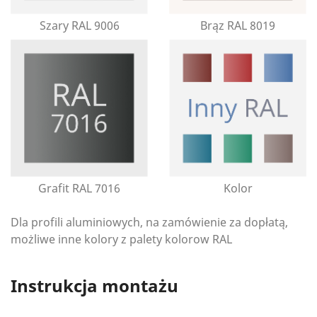
Szary RAL 9006
Brąz RAL 8019
Grafit RAL 7016
Kolor
Dla profili aluminiowych, na zamówienie za dopłatą,
możliwe inne kolory z palety kolorow RAL
Instrukcja montażu