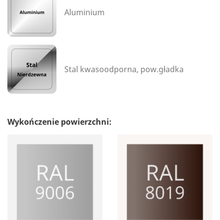
Aluminium
Stal kwasoodporna, pow.gładka
Wykończenie powierzchni: