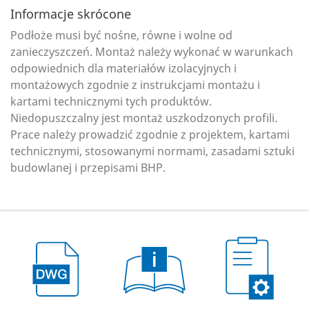
Informacje skrócone
Podłoże musi być nośne, równe i wolne od
zanieczyszczeń. Montaż należy wykonać w warunkach
odpowiednich dla materiałów izolacyjnych i
montażowych zgodnie z instrukcjami montażu i
kartami technicznymi tych produktów.
Niedopuszczalny jest montaż uszkodzonych profili.
Prace należy prowadzić zgodnie z projektem, kartami
technicznymi, stosowanymi normami, zasadami sztuki
budowlanej i przepisami BHP.