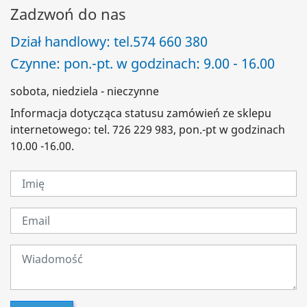
Zadzwoń do nas
Dział handlowy: tel.
574 660 380
Czynne: pon.-pt. w godzinach: 9.00 - 16.00
sobota, niedziela - nieczynne
Informacja dotycząca statusu zamówień ze sklepu
internetowego: tel. 726 229 983, pon.-pt w godzinach
10.00 -16.00.