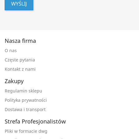
WYŚLIJ
Nasza firma
O nas
Częste pytania
Kontakt z nami
Zakupy
Regulamin sklepu
Polityka prywatności
Dostawa i transport
Strefa Profesjonalistów
Pliki w formacie dwg