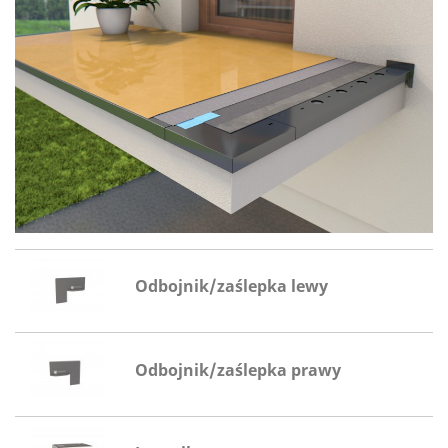
Odbojnik/zaślepka lewy
Odbojnik/zaślepka prawy