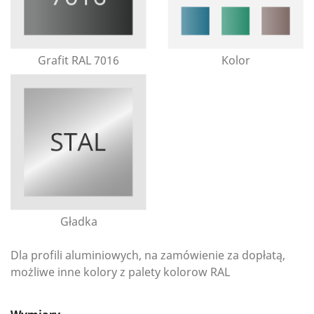
Grafit RAL 7016
Kolor
Gładka
Dla profili aluminiowych, na zamówienie za dopłatą,
możliwe inne kolory z palety kolorow RAL