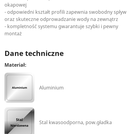
okapowej
- odpowiedni kształt profili zapewnia swobodny spływ
oraz skuteczne odprowadzanie wody na zewnątrz
- kompletność systemu gwarantuje szybki i pewny
montaż
Dane techniczne
Materiał:
Aluminium
Stal kwasoodporna, pow.gładka