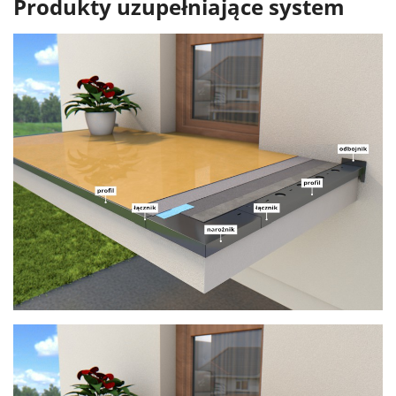
Produkty uzupełniające system