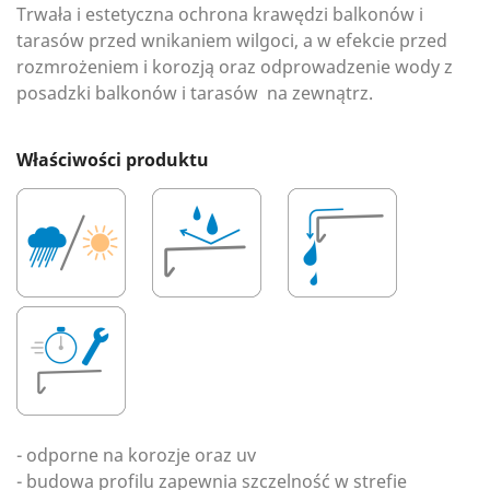
Trwała i estetyczna ochrona krawędzi balkonów i
tarasów przed wnikaniem wilgoci, a w efekcie przed
rozmrożeniem i korozją oraz odprowadzenie wody z
posadzki balkonów i tarasów na zewnątrz.
Właściwości produktu
- odporne na korozje oraz uv
- budowa profilu zapewnia szczelność w strefie