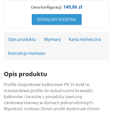
149,86 zł
Cena konfiguracji:
DODAJ DO KOSZYKA
Opis produktu
Wymiary
Karta techniczna
Instrukcja montażu
Opis produktu
Profile okapnikowe balkonowe PK 55 boM to
standardowe profile do wykańczania krawędzi
balkonów i tarasów z posadzką żywiczną
cienkowarstwową w domach jednorodzinnych.
Wysokość czołowa 55mm profili doskonale chroni