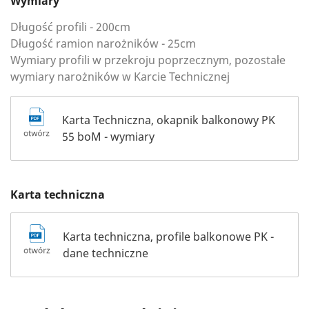
Wymiary
Długość profili - 200cm
Długość ramion narożników - 25cm
Wymiary profili w przekroju poprzecznym, pozostałe
wymiary narożników w Karcie Technicznej
Karta Techniczna, okapnik balkonowy PK
55 boM - wymiary
Karta techniczna
Karta techniczna, profile balkonowe PK -
dane techniczne