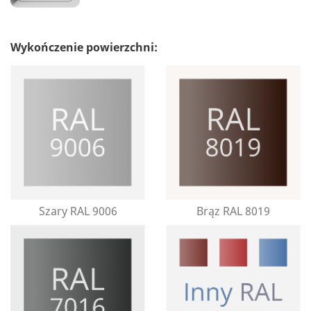
Wykończenie powierzchni:
Szary RAL 9006
Brąz RAL 8019