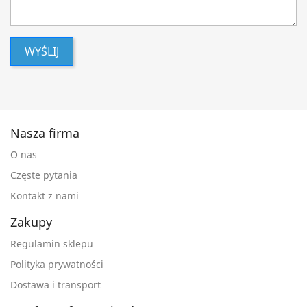
WYŚLIJ
Nasza firma
O nas
Częste pytania
Kontakt z nami
Zakupy
Regulamin sklepu
Polityka prywatności
Dostawa i transport