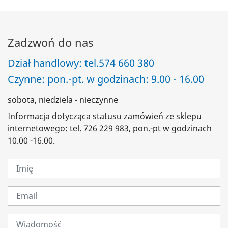
Zadzwoń do nas
Dział handlowy: tel.
574 660 380
Czynne: pon.-pt. w godzinach: 9.00 - 16.00
sobota, niedziela - nieczynne
Informacja dotycząca statusu zamówień ze sklepu
internetowego: tel. 726 229 983, pon.-pt w godzinach
10.00 -16.00.