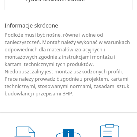
Informacje skrócone
Podłoże musi być nośne, równe i wolne od
zanieczyszczeń. Montaż należy wykonać w warunkach
odpowiednich dla materiałów izolacyjnych i
montażowych zgodnie z instrukcjami montażu i
kartami technicznymi tych produktów.
Niedopuszczalny jest montaż uszkodzonych profili.
Prace należy prowadzić zgodnie z projektem, kartami
technicznymi, stosowanymi normami, zasadami sztuki
budowlanej i przepisami BHP.