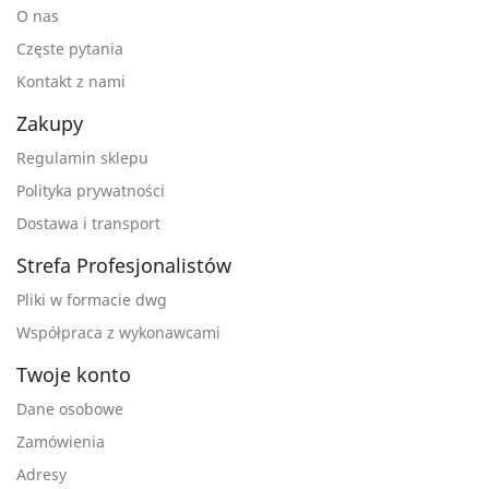
O nas
Częste pytania
Kontakt z nami
Zakupy
Regulamin sklepu
Polityka prywatności
Dostawa i transport
Strefa Profesjonalistów
Pliki w formacie dwg
Współpraca z wykonawcami
Twoje konto
Dane osobowe
Zamówienia
Adresy