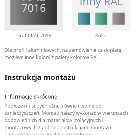
Grafit RAL 7016
Kolor
Dla profili aluminiowych, na zamówienie za dopłatą,
możliwe inne kolory z palety kolorow RAL
Instrukcja montażu
Informacje skrócone
Podłoże musi być nośne, równe i wolne od
zanieczyszczeń. Montaż należy wykonać w warunkach
odpowiednich dla materiałów izolacyjnych i
montażowych zgodnie z instrukcjami montażu i
kartami technicznymi tych produktów.