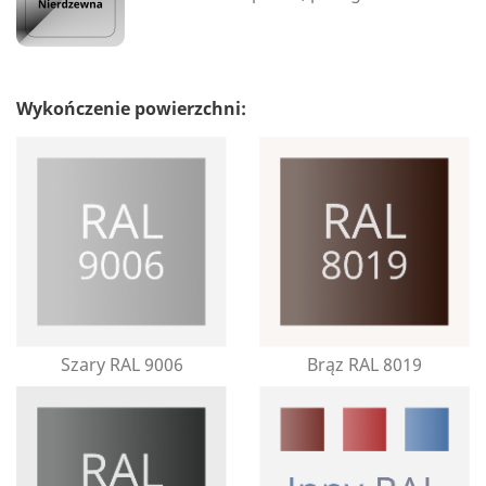
Wykończenie powierzchni:
Szary RAL 9006
Brąz RAL 8019