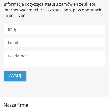
Informacja dotycząca statusu zamówień ze sklepu
internetowego: tel. 726 229 983, pon.-pt w godzinach
10.00 -16.00.
WYŚLIJ
Nasza firma