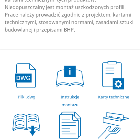
Niedopuszczalny jest montaż uszkodzonych profili.
Prace należy prowadzić zgodnie z projektem, kartami
technicznymi, stosowanymi normami, zasadami sztuki
budowlanej i przepisami BHP.
Pliki .dwg
Instrukcje
Karty techniczne
montażu