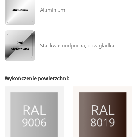
Aluminium
Stal kwasoodporna, pow.gładka
Wykończenie powierzchni: