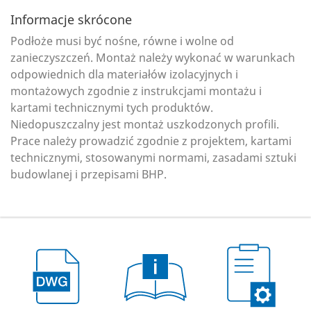
Informacje skrócone
Podłoże musi być nośne, równe i wolne od
zanieczyszczeń. Montaż należy wykonać w warunkach
odpowiednich dla materiałów izolacyjnych i
montażowych zgodnie z instrukcjami montażu i
kartami technicznymi tych produktów.
Niedopuszczalny jest montaż uszkodzonych profili.
Prace należy prowadzić zgodnie z projektem, kartami
technicznymi, stosowanymi normami, zasadami sztuki
budowlanej i przepisami BHP.