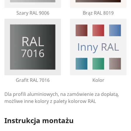
Szary RAL 9006
Brąz RAL 8019
Grafit RAL 7016
Kolor
Dla profili aluminiowych, na zamówienie za dopłatą,
możliwe inne kolory z palety kolorow RAL
Instrukcja montażu