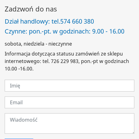
Zadzwoń do nas
Dział handlowy: tel.
574 660 380
Czynne: pon.-pt. w godzinach: 9.00 - 16.00
sobota, niedziela - nieczynne
Informacja dotycząca statusu zamówień ze sklepu
internetowego: tel. 726 229 983, pon.-pt w godzinach
10.00 -16.00.