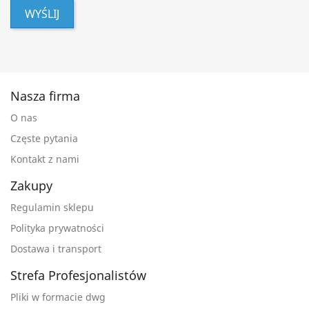
WYŚLIJ
Nasza firma
O nas
Częste pytania
Kontakt z nami
Zakupy
Regulamin sklepu
Polityka prywatności
Dostawa i transport
Strefa Profesjonalistów
Pliki w formacie dwg