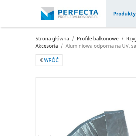
Produkty
Strona główna
Profile balkonowe
Rzyg
Akcesoria
Aluminiowa odporna na UV, sa
WRÓĆ