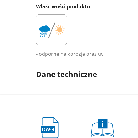
Właściwości produktu
- odporne na korozje oraz uv
Dane techniczne