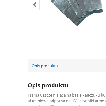
Opis produktu
Opis produktu
Taśma uszczelniająca na bazie kauczuku bu
aluminiowa odporna na UV i czynniki atmosfe