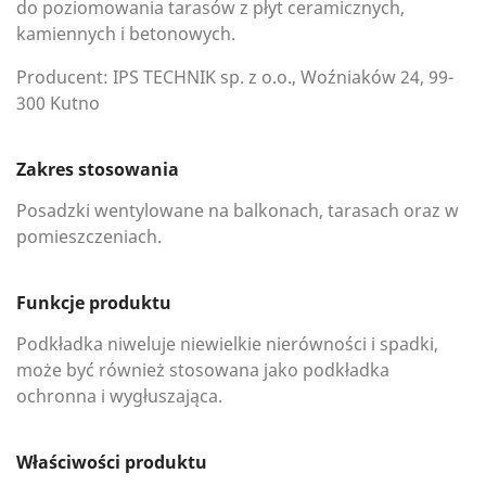
do poziomowania tarasów z płyt ceramicznych,
kamiennych i betonowych.
Producent: IPS TECHNIK sp. z o.o., Woźniaków 24, 99-
300 Kutno
Zakres stosowania
Posadzki wentylowane na balkonach, tarasach oraz w
pomieszczeniach.
Funkcje produktu
Podkładka niweluje niewielkie nierówności i spadki,
może być również stosowana jako podkładka
ochronna i wygłuszająca.
Właściwości produktu