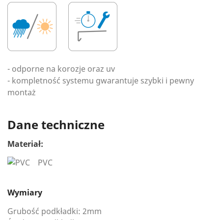
- odporne na korozje oraz uv
- kompletność systemu gwarantuje szybki i pewny
montaż
Dane techniczne
Materiał:
PVC
Wymiary
Grubość podkładki: 2mm