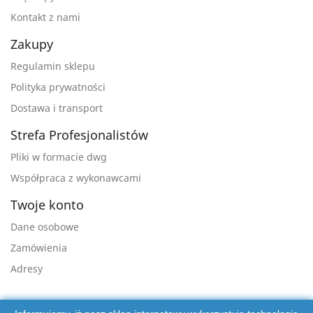
Kontakt z nami
Zakupy
Regulamin sklepu
Polityka prywatności
Dostawa i transport
Strefa Profesjonalistów
Pliki w formacie dwg
Współpraca z wykonawcami
Twoje konto
Dane osobowe
Zamówienia
Adresy