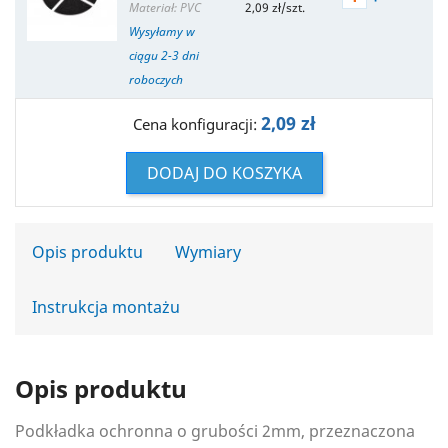
Materiał: PVC
2,09 zł/szt.
Wysyłamy w
ciągu 2-3 dni
roboczych
2,09 zł
Cena konfiguracji:
DODAJ DO KOSZYKA
Opis produktu
Wymiary
Instrukcja montażu
Opis produktu
Podkładka ochronna o grubości 2mm, przeznaczona